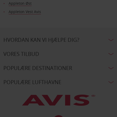
Appleton Øst
Appleton Vest Avis
HVORDAN KAN VI HJÆLPE DIG?
VORES TILBUD
POPULÆRE DESTINATIONER
POPULÆRE LUFTHAVNE