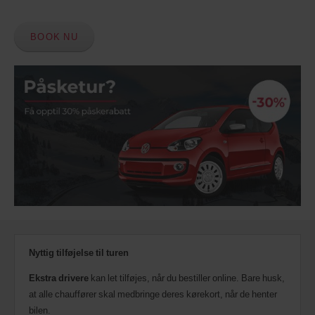
BOOK NU
Nyttig tilføjelse til turen
Ekstra drivere
kan let tilføjes, når du bestiller online. Bare husk,
at alle chauffører skal medbringe deres kørekort, når de henter
bilen.