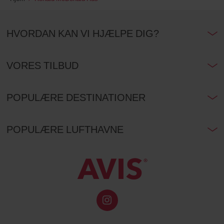
HVORDAN KAN VI HJÆLPE DIG?
VORES TILBUD
POPULÆRE DESTINATIONER
POPULÆRE LUFTHAVNE