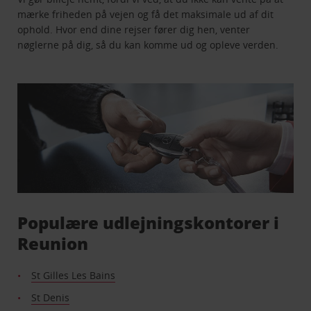
mærke friheden på vejen og få det maksimale ud af dit
ophold. Hvor end dine rejser fører dig hen, venter
nøglerne på dig, så du kan komme ud og opleve verden.
Populære udlejningskontorer i
Reunion
St Gilles Les Bains
St Denis