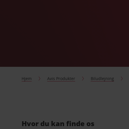
Hjem
Avis Produkter
Biludlejning
Hvor du kan finde os