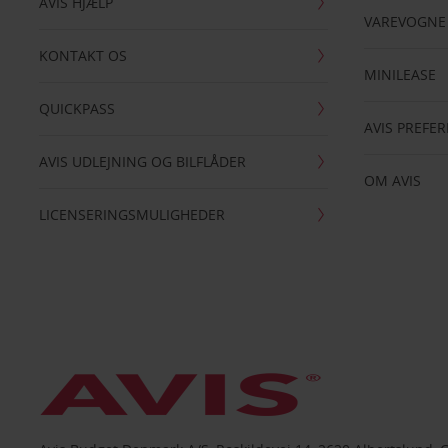
AVIS HJÆLP
VAREVOGNE
KONTAKT OS
MINILEASE
QUICKPASS
AVIS PREFE
AVIS UDLEJNING OG BILFLÅDER
OM AVIS
LICENSERINGSMULIGHEDER