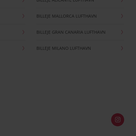
BILLEJE MALLORCA LUFTHAVN
BILLEJE GRAN CANARIA LUFTHAVN
BILLEJE MILANO LUFTHAVN