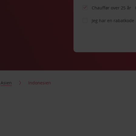
Chauffør over 25 år
Jeg har en rabatkode
Asien
Indonesien