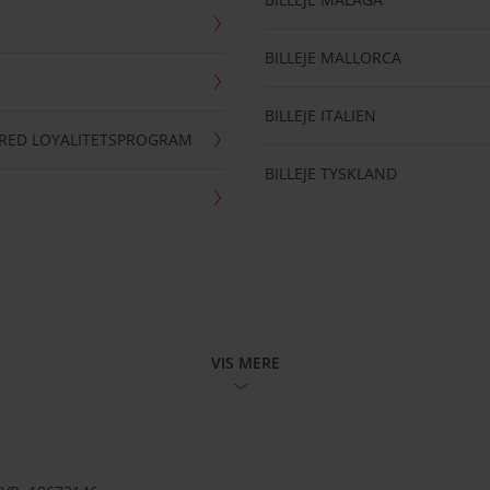
BILLEJE MALLORCA
BILLEJE ITALIEN
RRED LOYALITETSPROGRAM
BILLEJE TYSKLAND
VIS MERE