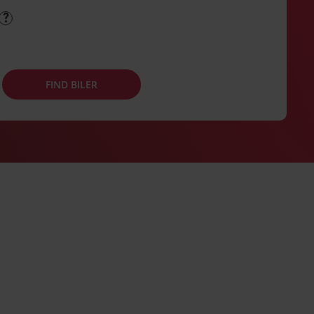
FIND BILER