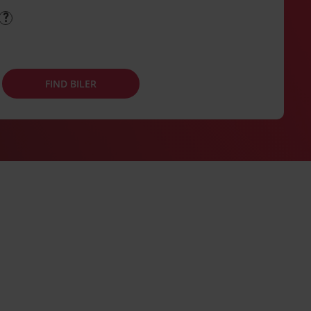
FIND BILER