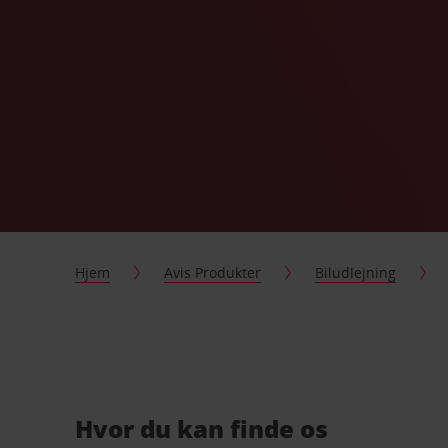
Hjem
Avis Produkter
Biludlejning
Hvor du kan finde os