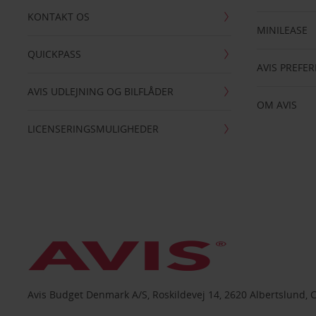
KONTAKT OS
MINILEASE
QUICKPASS
AVIS PREFE
AVIS UDLEJNING OG BILFLÅDER
OM AVIS
LICENSERINGSMULIGHEDER
Avis Budget Denmark A/S, Roskildevej 14, 2620 Albertslund, 