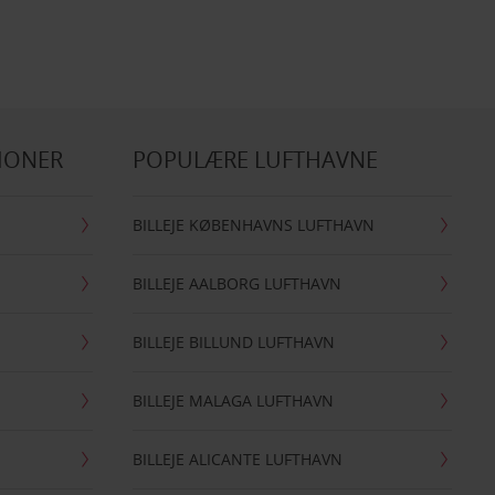
IONER
POPULÆRE LUFTHAVNE
BILLEJE KØBENHAVNS LUFTHAVN
BILLEJE AALBORG LUFTHAVN
BILLEJE BILLUND LUFTHAVN
BILLEJE MALAGA LUFTHAVN
BILLEJE ALICANTE LUFTHAVN