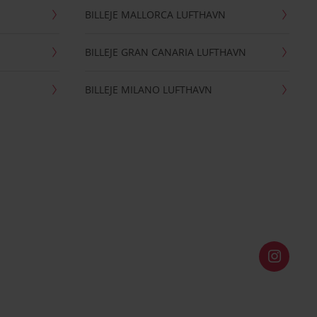
BILLEJE MALLORCA LUFTHAVN
BILLEJE GRAN CANARIA LUFTHAVN
BILLEJE MILANO LUFTHAVN