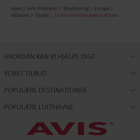
Hjem
Avis Produkter
Biludlejning
Europa
Albanien
Tirana
Tirana Internationale Lufthavn
HVORDAN KAN VI HJÆLPE DIG?
VORES TILBUD
POPULÆRE DESTINATIONER
POPULÆRE LUFTHAVNE