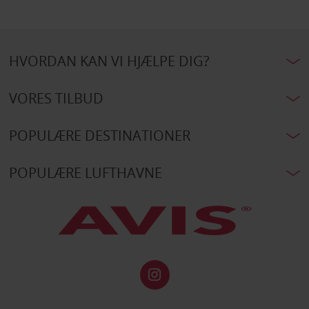
HVORDAN KAN VI HJÆLPE DIG?
VORES TILBUD
POPULÆRE DESTINATIONER
POPULÆRE LUFTHAVNE