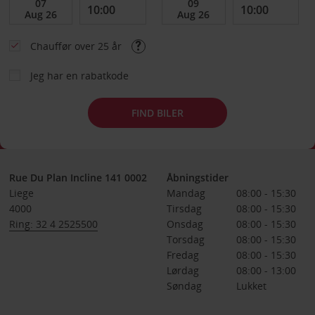
Chauffør over 25 år
Jeg har en rabatkode
FIND BILER
Rue Du Plan Incline 141 0002
Åbningstider
Liege
Mandag
08:00 - 15:30
4000
Tirsdag
08:00 - 15:30
Ring: 32 4 2525500
Onsdag
08:00 - 15:30
Torsdag
08:00 - 15:30
Fredag
08:00 - 15:30
Lørdag
08:00 - 13:00
Søndag
Lukket