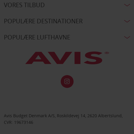
VORES TILBUD
POPULÆRE DESTINATIONER
POPULÆRE LUFTHAVNE
Avis Budget Denmark A/S, Roskildevej 14, 2620 Albertslund,
CVR: 19673146