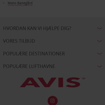
Mons Banegård
HVORDAN KAN VI HJÆLPE DIG?
VORES TILBUD
POPULÆRE DESTINATIONER
POPULÆRE LUFTHAVNE