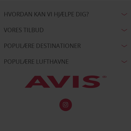
HVORDAN KAN VI HJÆLPE DIG?
VORES TILBUD
POPULÆRE DESTINATIONER
POPULÆRE LUFTHAVNE