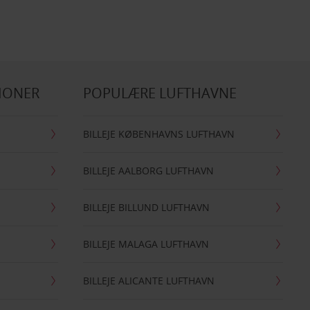
IONER
POPULÆRE LUFTHAVNE
BILLEJE KØBENHAVNS LUFTHAVN
BILLEJE AALBORG LUFTHAVN
BILLEJE BILLUND LUFTHAVN
BILLEJE MALAGA LUFTHAVN
BILLEJE ALICANTE LUFTHAVN