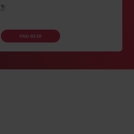
FIND BILER