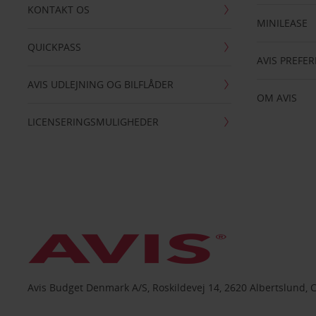
KONTAKT OS
MINILEASE
QUICKPASS
AVIS PREFE
AVIS UDLEJNING OG BILFLÅDER
OM AVIS
LICENSERINGSMULIGHEDER
Avis Budget Denmark A/S, Roskildevej 14, 2620 Albertslund, 