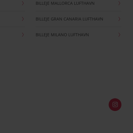
BILLEJE MALLORCA LUFTHAVN
BILLEJE GRAN CANARIA LUFTHAVN
BILLEJE MILANO LUFTHAVN