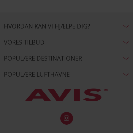
HVORDAN KAN VI HJÆLPE DIG?
VORES TILBUD
POPULÆRE DESTINATIONER
POPULÆRE LUFTHAVNE