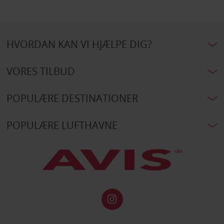
HVORDAN KAN VI HJÆLPE DIG?
VORES TILBUD
POPULÆRE DESTINATIONER
POPULÆRE LUFTHAVNE