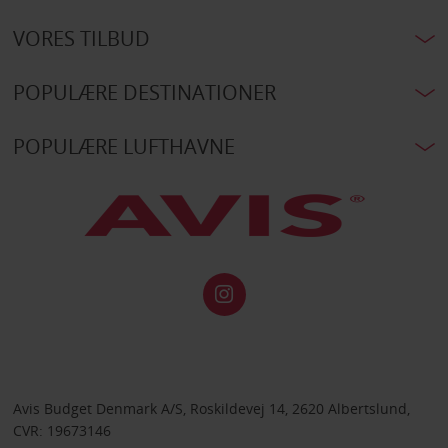
VORES TILBUD
POPULÆRE DESTINATIONER
POPULÆRE LUFTHAVNE
Avis Budget Denmark A/S, Roskildevej 14, 2620 Albertslund,
CVR: 19673146