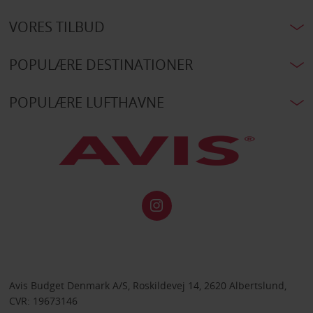
VORES TILBUD
POPULÆRE DESTINATIONER
POPULÆRE LUFTHAVNE
Avis Budget Denmark A/S, Roskildevej 14, 2620 Albertslund,
CVR: 19673146