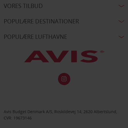
VORES TILBUD
POPULÆRE DESTINATIONER
POPULÆRE LUFTHAVNE
Avis Budget Denmark A/S, Roskildevej 14, 2620 Albertslund,
CVR: 19673146