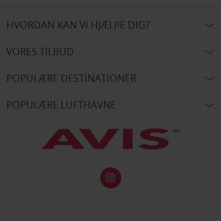
HVORDAN KAN VI HJÆLPE DIG?
VORES TILBUD
POPULÆRE DESTINATIONER
POPULÆRE LUFTHAVNE