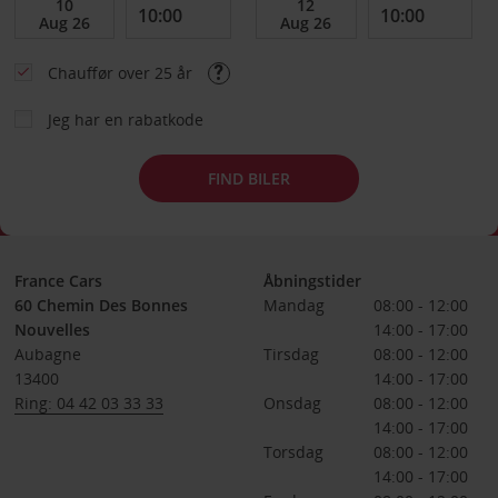
Chauffør over 25 år
Jeg har en rabatkode
FIND BILER
France Cars
Åbningstider
60 Chemin Des Bonnes
Mandag
08:00 - 12:00
Nouvelles
14:00 - 17:00
Aubagne
Tirsdag
08:00 - 12:00
13400
14:00 - 17:00
Ring: 04 42 03 33 33
Onsdag
08:00 - 12:00
14:00 - 17:00
Torsdag
08:00 - 12:00
14:00 - 17:00