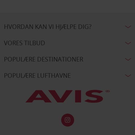
HVORDAN KAN VI HJÆLPE DIG?
VORES TILBUD
POPULÆRE DESTINATIONER
POPULÆRE LUFTHAVNE