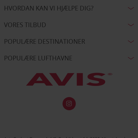
HVORDAN KAN VI HJÆLPE DIG?
VORES TILBUD
POPULÆRE DESTINATIONER
POPULÆRE LUFTHAVNE