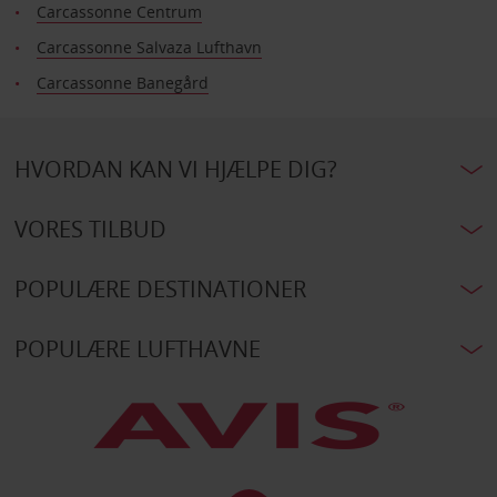
Carcassonne Centrum
Carcassonne Salvaza Lufthavn
Carcassonne Banegård
HVORDAN KAN VI HJÆLPE DIG?
VORES TILBUD
POPULÆRE DESTINATIONER
POPULÆRE LUFTHAVNE