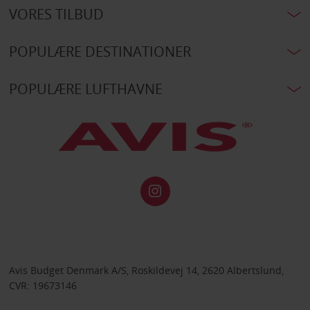
VORES TILBUD
POPULÆRE DESTINATIONER
POPULÆRE LUFTHAVNE
Avis Budget Denmark A/S, Roskildevej 14, 2620 Albertslund,
CVR: 19673146