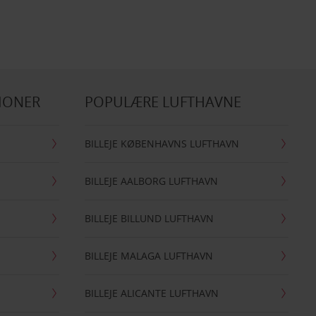
IONER
POPULÆRE LUFTHAVNE
BILLEJE KØBENHAVNS LUFTHAVN
BILLEJE AALBORG LUFTHAVN
BILLEJE BILLUND LUFTHAVN
BILLEJE MALAGA LUFTHAVN
BILLEJE ALICANTE LUFTHAVN