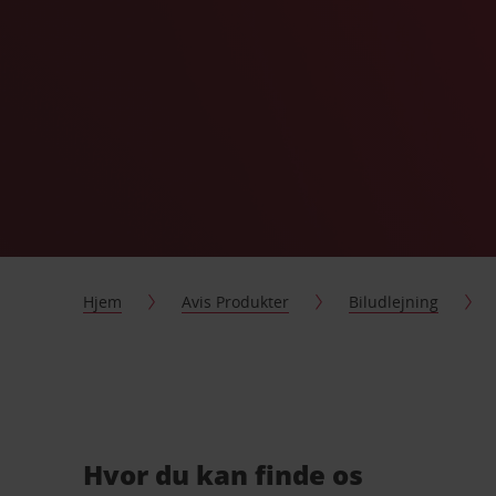
Hjem
Avis Produkter
Biludlejning
Hvor du kan finde os