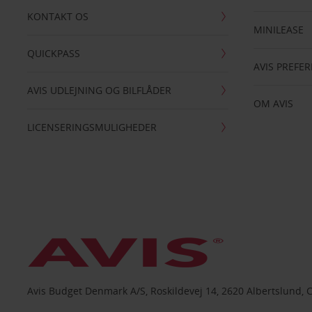
KONTAKT OS
MINILEASE
QUICKPASS
AVIS PREFE
AVIS UDLEJNING OG BILFLÅDER
OM AVIS
LICENSERINGSMULIGHEDER
Avis Budget Denmark A/S, Roskildevej 14, 2620 Albertslund, 