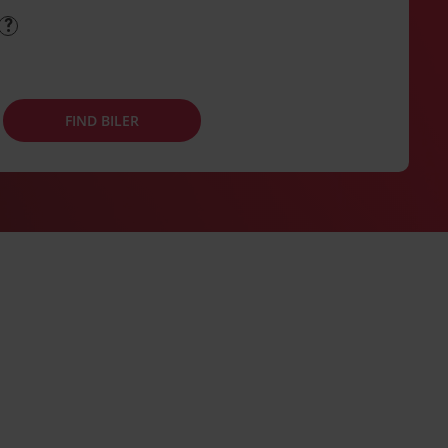
FIND BILER