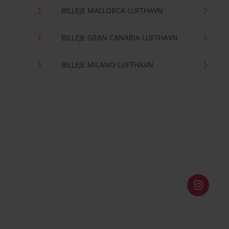
BILLEJE MALLORCA LUFTHAVN
BILLEJE GRAN CANARIA LUFTHAVN
BILLEJE MILANO LUFTHAVN