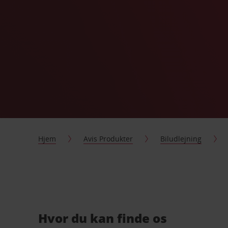
Hjem
Avis Produkter
Biludlejning
Hvor du kan finde os