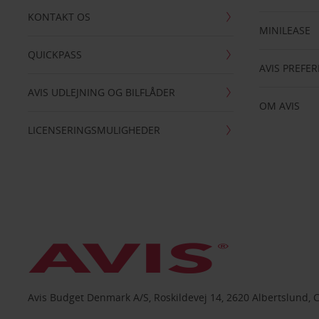
KONTAKT OS
MINILEASE
QUICKPASS
AVIS PREFE
AVIS UDLEJNING OG BILFLÅDER
OM AVIS
LICENSERINGSMULIGHEDER
Avis Budget Denmark A/S, Roskildevej 14, 2620 Albertslund, 