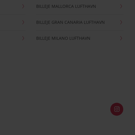
BILLEJE MALLORCA LUFTHAVN
BILLEJE GRAN CANARIA LUFTHAVN
BILLEJE MILANO LUFTHAVN