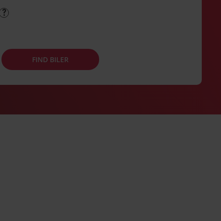
FIND BILER