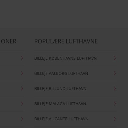
IONER
POPULÆRE LUFTHAVNE
BILLEJE KØBENHAVNS LUFTHAVN
BILLEJE AALBORG LUFTHAVN
BILLEJE BILLUND LUFTHAVN
BILLEJE MALAGA LUFTHAVN
BILLEJE ALICANTE LUFTHAVN