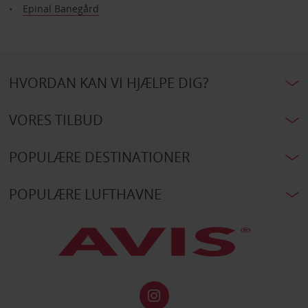
Epinal Banegård
HVORDAN KAN VI HJÆLPE DIG?
VORES TILBUD
POPULÆRE DESTINATIONER
POPULÆRE LUFTHAVNE