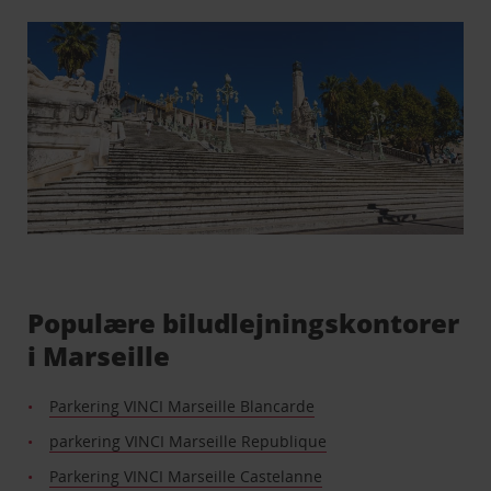
Populære biludlejningskontorer
i Marseille
Parkering VINCI Marseille Blancarde
parkering VINCI Marseille Republique
Parkering VINCI Marseille Castelanne