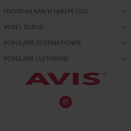
HVORDAN KAN VI HJÆLPE DIG?
VORES TILBUD
POPULÆRE DESTINATIONER
POPULÆRE LUFTHAVNE