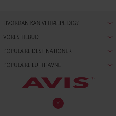
HVORDAN KAN VI HJÆLPE DIG?
VORES TILBUD
POPULÆRE DESTINATIONER
POPULÆRE LUFTHAVNE