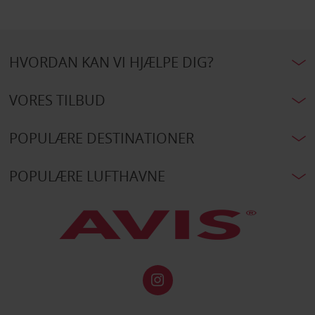
HVORDAN KAN VI HJÆLPE DIG?
VORES TILBUD
POPULÆRE DESTINATIONER
POPULÆRE LUFTHAVNE