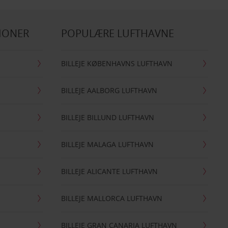
IONER
POPULÆRE LUFTHAVNE
BILLEJE KØBENHAVNS LUFTHAVN
BILLEJE AALBORG LUFTHAVN
BILLEJE BILLUND LUFTHAVN
BILLEJE MALAGA LUFTHAVN
BILLEJE ALICANTE LUFTHAVN
BILLEJE MALLORCA LUFTHAVN
BILLEJE GRAN CANARIA LUFTHAVN