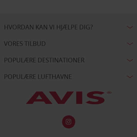
HVORDAN KAN VI HJÆLPE DIG?
VORES TILBUD
POPULÆRE DESTINATIONER
POPULÆRE LUFTHAVNE