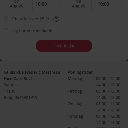
Chauffør over 25 år
Jeg har en rabatkode
FIND BILER
54 Bis Rue Frederic Mestreau
Åbningstider
Face Gare Sncf
Mandag
08:00 - 12:00
Saintes
14:00 - 18:00
17100
Tirsdag
08:00 - 12:00
Ring: 0546921919
14:00 - 18:00
Onsdag
08:00 - 12:00
14:00 - 18:00
Torsdag
08:00 - 12:00
14:00 - 18:00