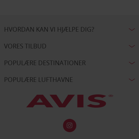
HVORDAN KAN VI HJÆLPE DIG?
VORES TILBUD
POPULÆRE DESTINATIONER
POPULÆRE LUFTHAVNE