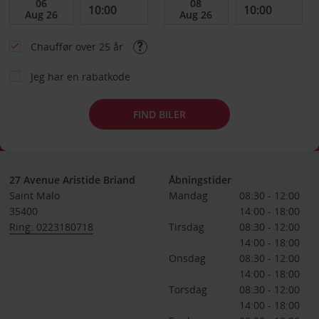
Chauffør over 25 år
Jeg har en rabatkode
FIND BILER
27 Avenue Aristide Briand
Åbningstider
Saint Malo
Mandag
08:30 - 12:00
35400
14:00 - 18:00
Ring: 0223180718
Tirsdag
08:30 - 12:00
14:00 - 18:00
Onsdag
08:30 - 12:00
14:00 - 18:00
Torsdag
08:30 - 12:00
14:00 - 18:00