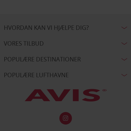
HVORDAN KAN VI HJÆLPE DIG?
VORES TILBUD
POPULÆRE DESTINATIONER
POPULÆRE LUFTHAVNE