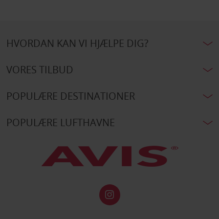
HVORDAN KAN VI HJÆLPE DIG?
VORES TILBUD
POPULÆRE DESTINATIONER
POPULÆRE LUFTHAVNE