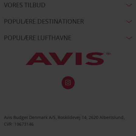
VORES TILBUD
POPULÆRE DESTINATIONER
POPULÆRE LUFTHAVNE
Avis Budget Denmark A/S, Roskildevej 14, 2620 Albertslund,
CVR: 19673146