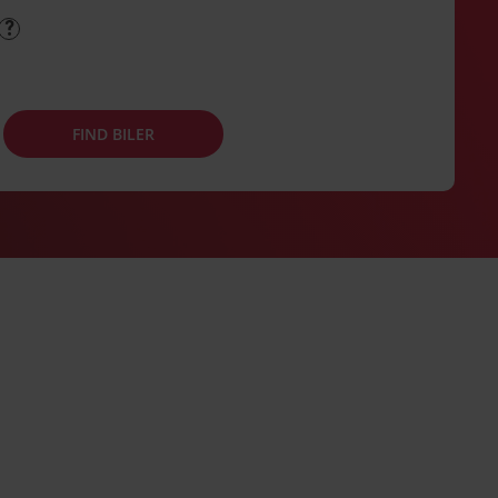
FIND BILER