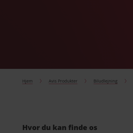
Hjem
Avis Produkter
Biludlejning
Hvor du kan finde os