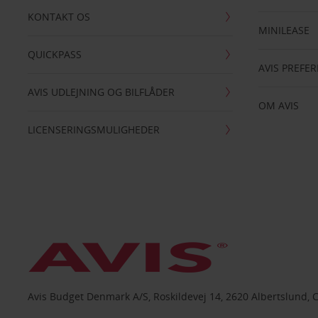
KONTAKT OS
MINILEASE
QUICKPASS
AVIS PREFE
AVIS UDLEJNING OG BILFLÅDER
OM AVIS
LICENSERINGSMULIGHEDER
Avis Budget Denmark A/S, Roskildevej 14, 2620 Albertslund, 