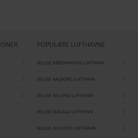
IONER
POPULÆRE LUFTHAVNE
BILLEJE KØBENHAVNS LUFTHAVN
BILLEJE AALBORG LUFTHAVN
BILLEJE BILLUND LUFTHAVN
BILLEJE MALAGA LUFTHAVN
BILLEJE ALICANTE LUFTHAVN