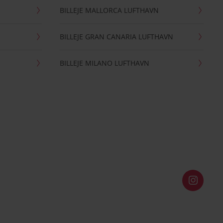
BILLEJE MALLORCA LUFTHAVN
BILLEJE GRAN CANARIA LUFTHAVN
BILLEJE MILANO LUFTHAVN