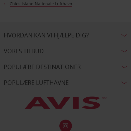
Chios Island Nationale Lufthavn
HVORDAN KAN VI HJÆLPE DIG?
VORES TILBUD
POPULÆRE DESTINATIONER
POPULÆRE LUFTHAVNE