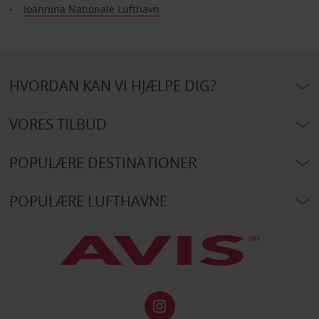
Ioannina Nationale Lufthavn
HVORDAN KAN VI HJÆLPE DIG?
VORES TILBUD
POPULÆRE DESTINATIONER
POPULÆRE LUFTHAVNE