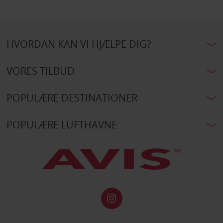
HVORDAN KAN VI HJÆLPE DIG?
VORES TILBUD
POPULÆRE DESTINATIONER
POPULÆRE LUFTHAVNE