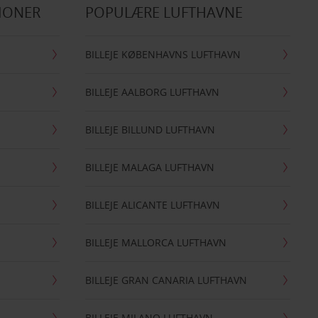
IONER
POPULÆRE LUFTHAVNE
BILLEJE KØBENHAVNS LUFTHAVN
BILLEJE AALBORG LUFTHAVN
BILLEJE BILLUND LUFTHAVN
BILLEJE MALAGA LUFTHAVN
BILLEJE ALICANTE LUFTHAVN
BILLEJE MALLORCA LUFTHAVN
BILLEJE GRAN CANARIA LUFTHAVN
BILLEJE MILANO LUFTHAVN