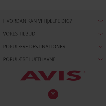
HVORDAN KAN VI HJÆLPE DIG?
VORES TILBUD
POPULÆRE DESTINATIONER
POPULÆRE LUFTHAVNE