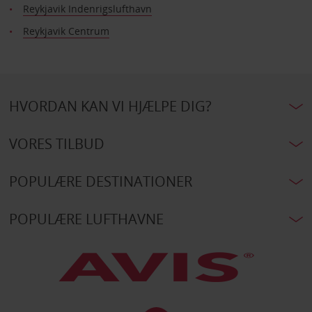
Reykjavik Indenrigslufthavn
Reykjavik Centrum
HVORDAN KAN VI HJÆLPE DIG?
VORES TILBUD
POPULÆRE DESTINATIONER
POPULÆRE LUFTHAVNE