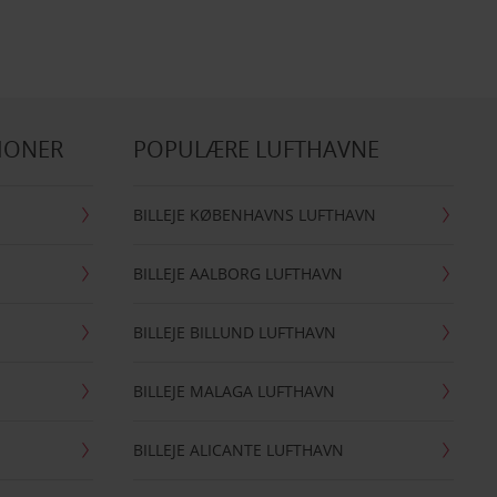
IONER
POPULÆRE LUFTHAVNE
BILLEJE KØBENHAVNS LUFTHAVN
BILLEJE AALBORG LUFTHAVN
BILLEJE BILLUND LUFTHAVN
BILLEJE MALAGA LUFTHAVN
BILLEJE ALICANTE LUFTHAVN