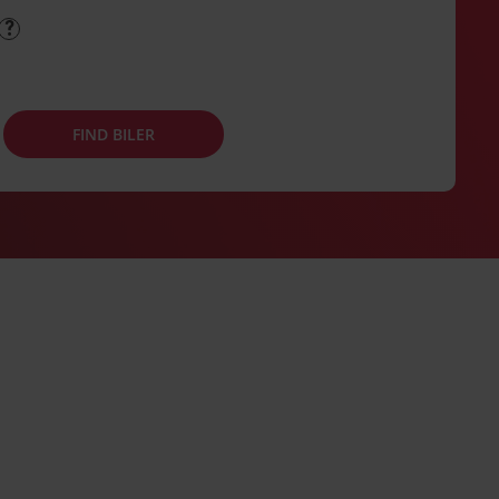
FIND BILER