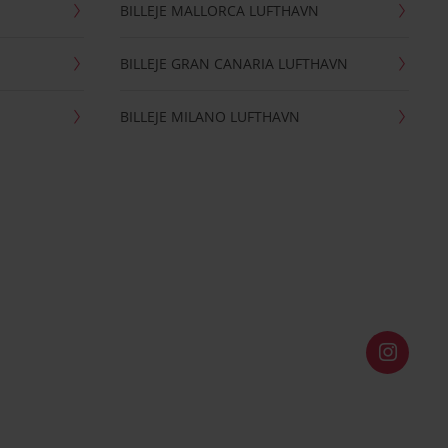
BILLEJE MALLORCA LUFTHAVN
BILLEJE GRAN CANARIA LUFTHAVN
BILLEJE MILANO LUFTHAVN