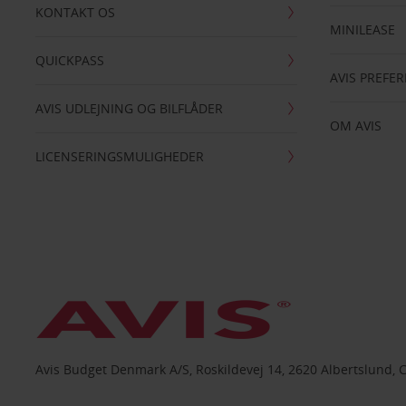
KONTAKT OS
MINILEASE
QUICKPASS
AVIS PREFE
AVIS UDLEJNING OG BILFLÅDER
OM AVIS
LICENSERINGSMULIGHEDER
Avis Budget Denmark A/S, Roskildevej 14, 2620 Albertslund, 