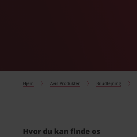
Hjem
Avis Produkter
Biludlejning
Hvor du kan finde os