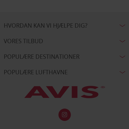
HVORDAN KAN VI HJÆLPE DIG?
VORES TILBUD
POPULÆRE DESTINATIONER
POPULÆRE LUFTHAVNE