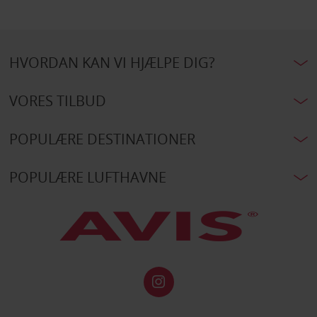
HVORDAN KAN VI HJÆLPE DIG?
VORES TILBUD
POPULÆRE DESTINATIONER
POPULÆRE LUFTHAVNE