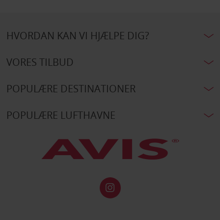
HVORDAN KAN VI HJÆLPE DIG?
VORES TILBUD
POPULÆRE DESTINATIONER
POPULÆRE LUFTHAVNE