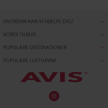
HVORDAN KAN VI HJÆLPE DIG?
VORES TILBUD
POPULÆRE DESTINATIONER
POPULÆRE LUFTHAVNE