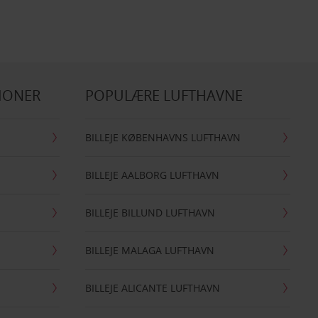
IONER
POPULÆRE LUFTHAVNE
BILLEJE KØBENHAVNS LUFTHAVN
BILLEJE AALBORG LUFTHAVN
BILLEJE BILLUND LUFTHAVN
BILLEJE MALAGA LUFTHAVN
BILLEJE ALICANTE LUFTHAVN