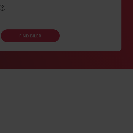
FIND BILER