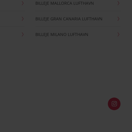
BILLEJE MALLORCA LUFTHAVN
BILLEJE GRAN CANARIA LUFTHAVN
BILLEJE MILANO LUFTHAVN