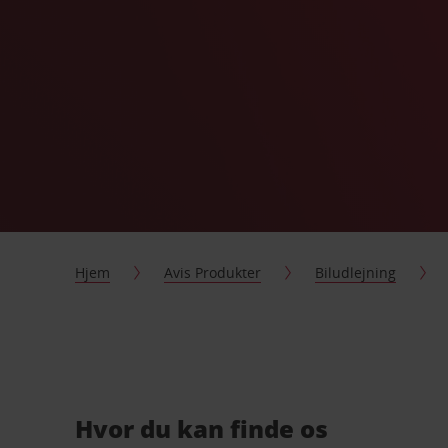
Hjem
Avis Produkter
Biludlejning
Hvor du kan finde os