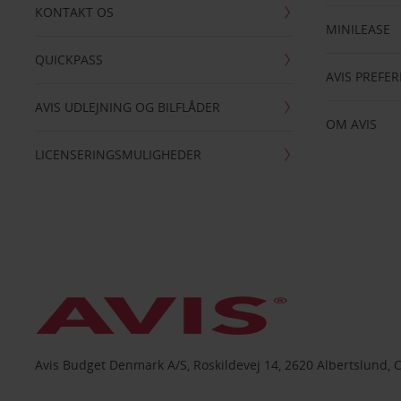
KONTAKT OS
MINILEASE
QUICKPASS
AVIS PREFE
AVIS UDLEJNING OG BILFLÅDER
OM AVIS
LICENSERINGSMULIGHEDER
Avis Budget Denmark A/S, Roskildevej 14, 2620 Albertslund, 