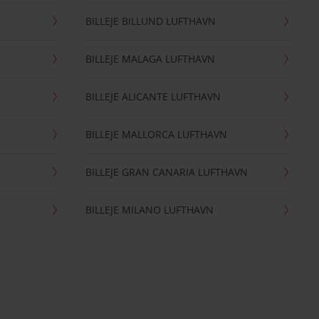
BILLEJE BILLUND LUFTHAVN
BILLEJE MALAGA LUFTHAVN
BILLEJE ALICANTE LUFTHAVN
BILLEJE MALLORCA LUFTHAVN
BILLEJE GRAN CANARIA LUFTHAVN
BILLEJE MILANO LUFTHAVN