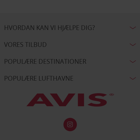
HVORDAN KAN VI HJÆLPE DIG?
VORES TILBUD
POPULÆRE DESTINATIONER
POPULÆRE LUFTHAVNE