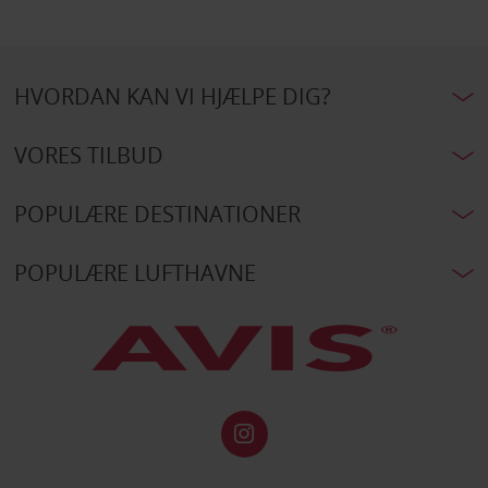
HVORDAN KAN VI HJÆLPE DIG?
VORES TILBUD
POPULÆRE DESTINATIONER
POPULÆRE LUFTHAVNE